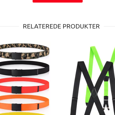
RELATEREDE PRODUKTER