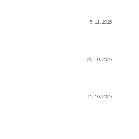
5. 11. 2025
26. 10. 2025
11. 10. 2025