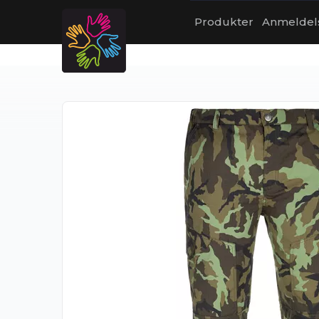
Produkter
Anmeldel