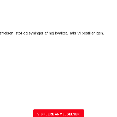
elsen, stof og syninger af høj kvalitet. Tak! Vi bestiller igen.
VIS FLERE ANMELDELSER