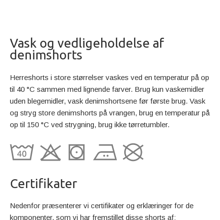
Vask og vedligeholdelse af
denimshorts
Herreshorts i store størrelser vaskes ved en temperatur på op
til 40 °C sammen med lignende farver. Brug kun vaskemidler
uden blegemidler, vask denimshortsene før første brug. Vask
og stryg store denimshorts på vrangen, brug en temperatur på
op til 150 °C ved strygning, brug ikke tørretumbler.
Certifikater
Nedenfor præsenterer vi certifikater og erklæringer for de
komponenter, som vi har fremstillet disse shorts af: