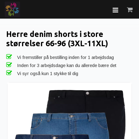
Herre denim shorts i store
størrelser 66-96 (3XL-11XL)
Vi fremstiller på bestilling inden for 1 arbejdsdag
Inden for 3 arbejdsdage kan du allerede bære det
Vi syr også kun 1 stykke til dig