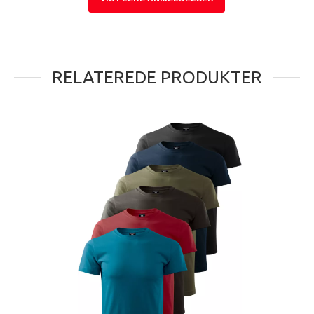
RELATEREDE PRODUKTER