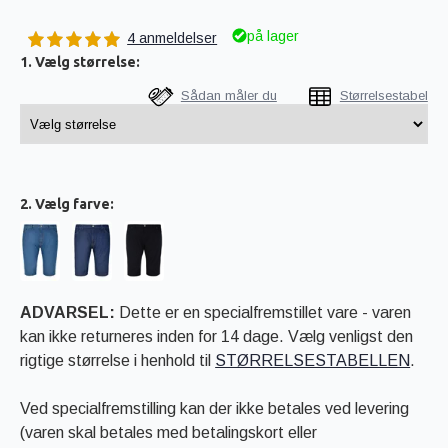
på lager
4 anmeldelser
1. Vælg størrelse:
Sådan måler du
Størrelsestabel
2. Vælg farve:
ADVARSEL:
Dette er en specialfremstillet vare - varen
kan ikke returneres inden for 14 dage. Vælg venligst den
rigtige størrelse i henhold til
STØRRELSESTABELLEN
.
Ved specialfremstilling kan der ikke betales ved levering
(varen skal betales med betalingskort eller