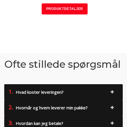
PRODUKTDETALJER
Ofte stillede spørgsmål
1.
Hvad koster leveringen?
2.
Hvornår og hvem leverer min pakke?
3.
Hvordan kan jeg betale?