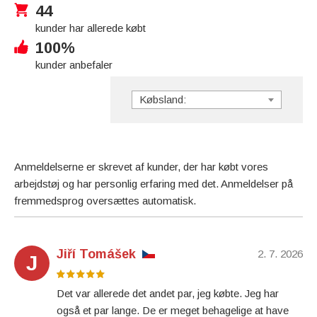
44
kunder har allerede købt
100%
kunder anbefaler
Købsland:
Anmeldelserne er skrevet af kunder, der har købt vores
arbejdstøj og har personlig erfaring med det. Anmeldelser på
fremmedsprog oversættes automatisk.
Jiří Tomášek
2. 7. 2026
J
Det var allerede det andet par, jeg købte. Jeg har
også et par lange. De er meget behagelige at have