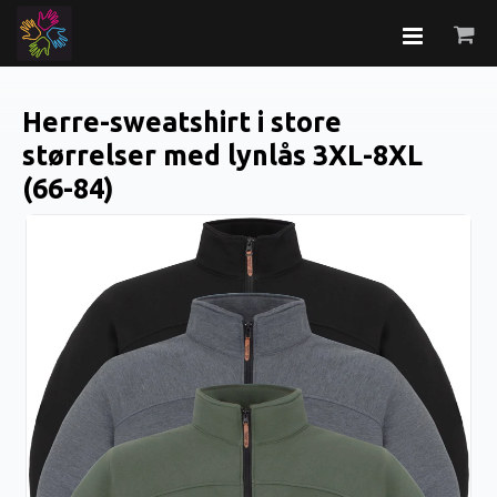
Herre-sweatshirt i store
størrelser med lynlås 3XL-8XL
(66-84)