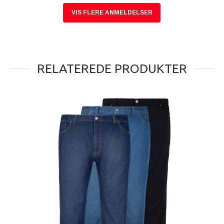
VIS FLERE ANMELDELSER
RELATEREDE PRODUKTER