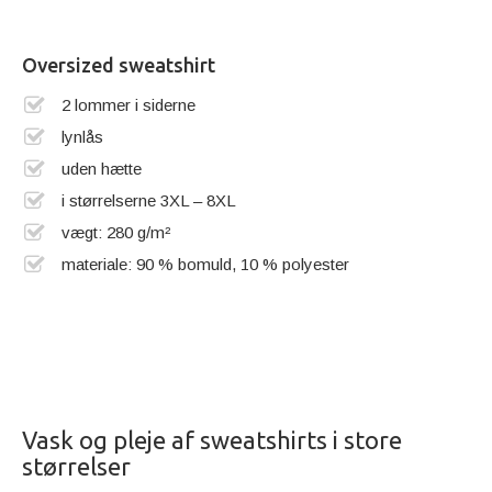
Oversized sweatshirt
2 lommer i siderne
lynlås
uden hætte
i størrelserne 3XL – 8XL
vægt: 280 g/m²
materiale: 90 % bomuld, 10 % polyester
Vask og pleje af sweatshirts i store
størrelser