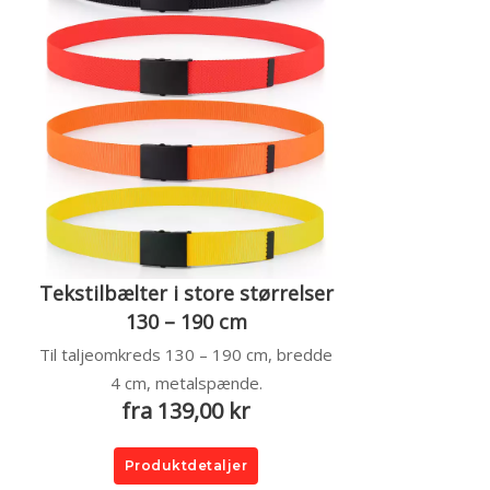
Tekstilbælter i store størrelser
130 – 190 cm
Til taljeomkreds 130 – 190 cm, bredde
4 cm, metalspænde.
fra 139,00 kr
Produktdetaljer