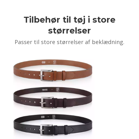
Tilbehør til tøj i store
størrelser
Passer til store størrelser af beklædning.