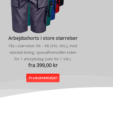
Arbejdsshorts i store størrelser
Fås i størrelser 66 – 88 (3XL-9XL), med
elastisk linning, specialfremstillet inden
for 1 arbejdsdag (selv for 1 stk.).
fra 399,00 kr
Produktdetaljer