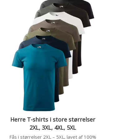
Herre T-shirts i store størrelser
2XL, 3XL, 4XL, 5XL
Fås i størrelser 2XL – 5XL, lavet af 100%