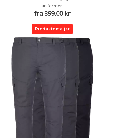
uniformer.
fra 399,00 kr
Produktdetaljer