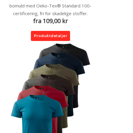
bomuld med Oeko-Tex® Standard 100-
certificering, fri for skadelige stoffer.
fra 109,00 kr
Produktdetaljer