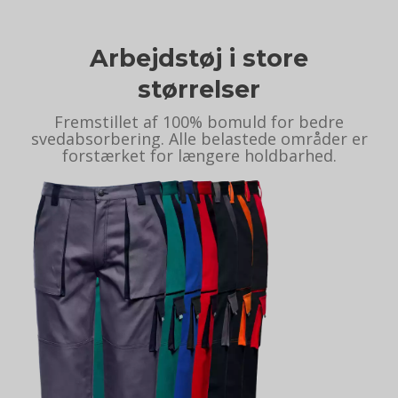
Arbejdstøj i store
størrelser
Fremstillet af 100% bomuld for bedre
svedabsorbering. Alle belastede områder er
forstærket for længere holdbarhed.