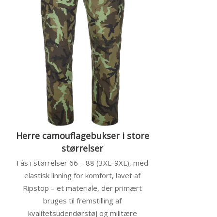
Herre camouflagebukser i store
størrelser
Fås i størrelser 66 – 88 (3XL-9XL), med
elastisk linning for komfort, lavet af
Ripstop – et materiale, der primært
bruges til fremstilling af
kvalitetsudendørstøj og militære