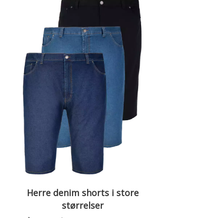
Herre denim shorts i store
størrelser