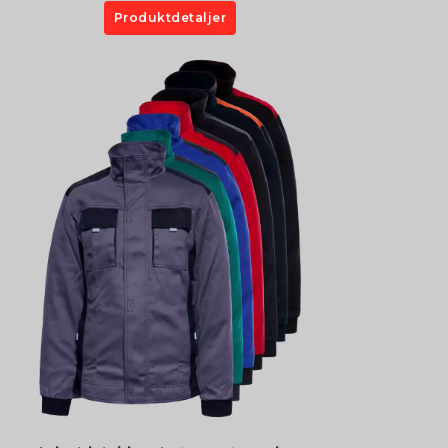
Produktdetaljer