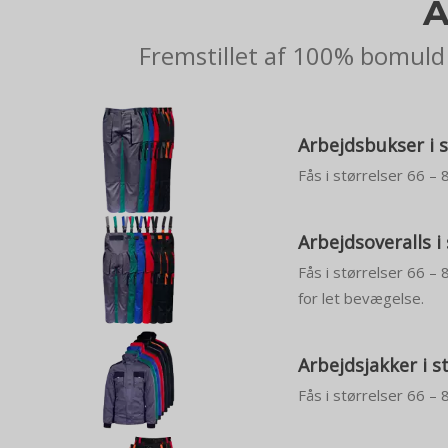
A
Fremstillet af 100% bomuld 
Arbejdsbukser i s
Fås i størrelser 66 – 
Arbejdsoveralls i
Fås i størrelser 66 –
for let bevægelse.
Arbejdsjakker i s
Fås i størrelser 66 