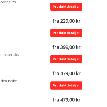
ering, fri
Produktdetaljer
fra 229,00 kr
Produktdetaljer
fra 399,00 kr
et materiale,
Produktdetaljer
fra 479,00 kr
a den tyske
Produktdetaljer
fra 479,00 kr