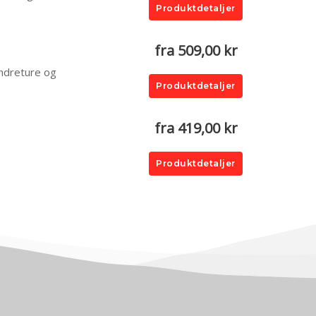
Produktdetaljer
fra 509,00 kr
andreture og
Produktdetaljer
fra 419,00 kr
Produktdetaljer