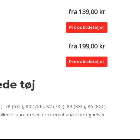
fra 139,00 kr
Produktdetaljer
fra 199,00 kr
Produktdetaljer
ede tøj
), 78 (6XL), 80 (7XL), 82 (7XL), 84 (8XL), 86 (8XL),
allene i parentesen er internationale betegnelser.