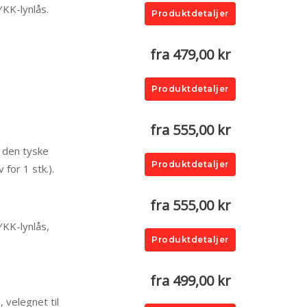
YKK-lynlås.
Produktdetaljer
fra 479,00 kr
Produktdetaljer
fra 555,00 kr
a den tyske
Produktdetaljer
for 1 stk.).
fra 555,00 kr
YKK-lynlås,
Produktdetaljer
fra 499,00 kr
 velegnet til