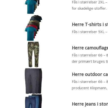
Fås i størrelser 2XL 
for skadelige stoffer.
Herre T-shirts i s
Fås i størrelser 5XL
Herre camouflage
Fås i størrelser 66 – 
der primært bruges til
Herre outdoor ca
Fås i størrelser 66 – 
producent Klopmann, 
Herre jeans i sto