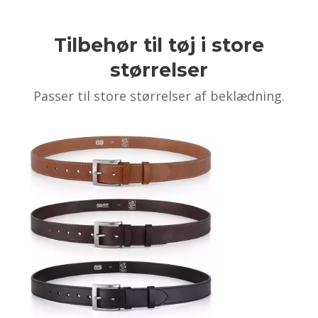
Tilbehør til tøj i store
størrelser
Passer til store størrelser af beklædning.