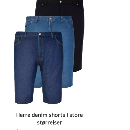
Herre denim shorts i store
størrelser