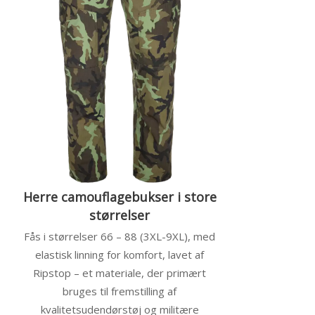
Herre camouflagebukser i store
størrelser
Fås i størrelser 66 – 88 (3XL-9XL), med
elastisk linning for komfort, lavet af
Ripstop – et materiale, der primært
bruges til fremstilling af
kvalitetsudendørstøj og militære