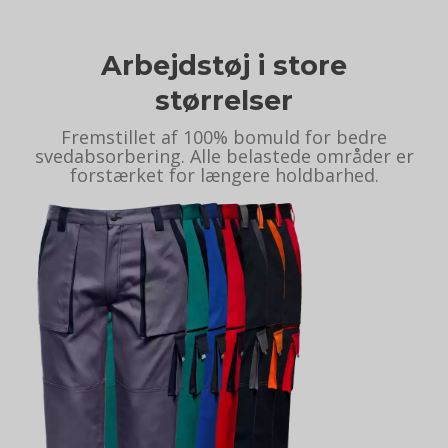
Arbejdstøj i store
størrelser
Fremstillet af 100% bomuld for bedre
svedabsorbering. Alle belastede områder er
forstærket for længere holdbarhed.