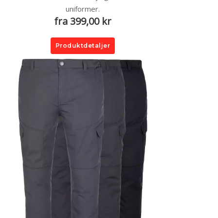
uniformer.
fra 399,00 kr
Produktdetaljer