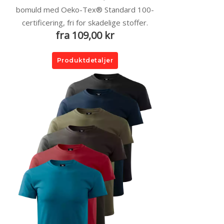
bomuld med Oeko-Tex® Standard 100-
certificering, fri for skadelige stoffer.
fra 109,00 kr
Produktdetaljer