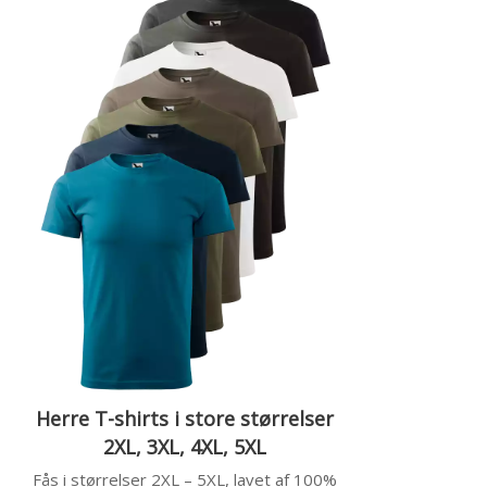
Herre T-shirts i store størrelser
2XL, 3XL, 4XL, 5XL
Fås i størrelser 2XL – 5XL, lavet af 100%