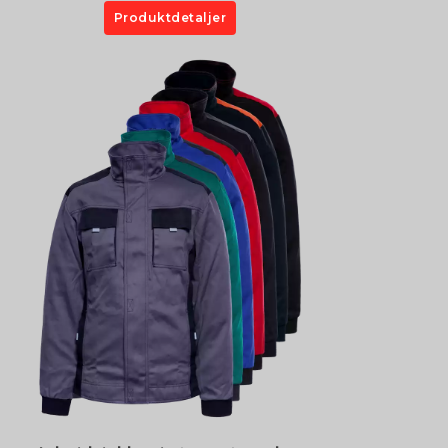
Produktdetaljer