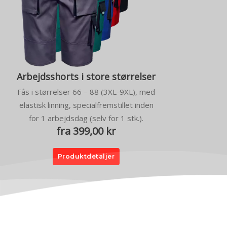
Arbejdsshorts i store størrelser
Fås i størrelser 66 – 88 (3XL-9XL), med
elastisk linning, specialfremstillet inden
for 1 arbejdsdag (selv for 1 stk.).
fra 399,00 kr
Produktdetaljer