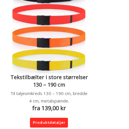
Tekstilbælter i store størrelser
130 – 190 cm
Til taljeomkreds 130 – 190 cm, bredde
4 cm, metalspænde.
fra 139,00 kr
Produktdetaljer