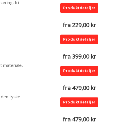
ering, fri
Produktdetaljer
fra 229,00 kr
Produktdetaljer
fra 399,00 kr
et materiale,
Produktdetaljer
fra 479,00 kr
a den tyske
Produktdetaljer
fra 479,00 kr