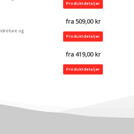
Produktdetaljer
fra 509,00 kr
andreture og
Produktdetaljer
fra 419,00 kr
Produktdetaljer