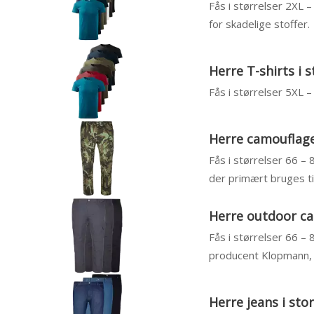
Fås i størrelser 2XL 
for skadelige stoffer.
Herre T-shirts i s
Fås i størrelser 5XL
Herre camouflage
Fås i størrelser 66 – 
der primært bruges til
Herre outdoor ca
Fås i størrelser 66 – 
producent Klopmann, 
Herre jeans i sto