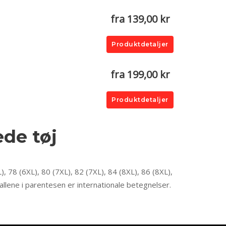
fra 139,00 kr
Produktdetaljer
fra 199,00 kr
Produktdetaljer
ede tøj
), 78 (6XL), 80 (7XL), 82 (7XL), 84 (8XL), 86 (8XL),
allene i parentesen er internationale betegnelser.