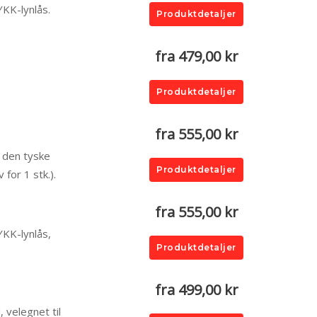
YKK-lynlås.
Produktdetaljer
fra 479,00 kr
Produktdetaljer
fra 555,00 kr
a den tyske
Produktdetaljer
for 1 stk.).
fra 555,00 kr
YKK-lynlås,
Produktdetaljer
fra 499,00 kr
 velegnet til