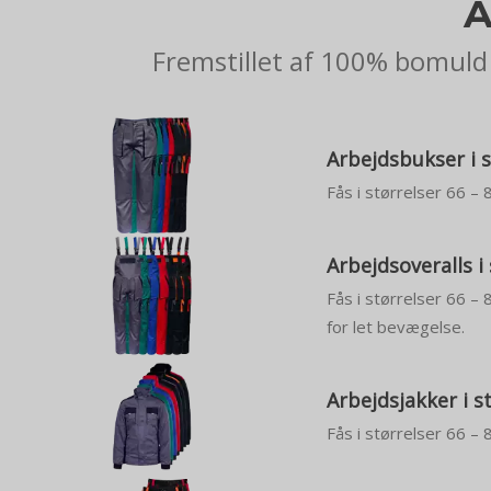
A
Fremstillet af 100% bomuld 
Arbejdsbukser i s
Fås i størrelser 66 – 
Arbejdsoveralls i
Fås i størrelser 66 –
for let bevægelse.
Arbejdsjakker i s
Fås i størrelser 66 