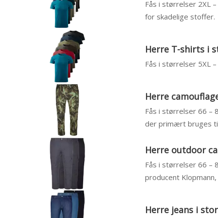
Fås i størrelser 2XL 
for skadelige stoffer.
Herre T-shirts i s
Fås i størrelser 5XL
Herre camouflage
Fås i størrelser 66 – 
der primært bruges til
Herre outdoor ca
Fås i størrelser 66 – 
producent Klopmann, 
Herre jeans i sto