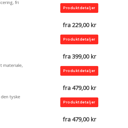
ering, fri
Produktdetaljer
fra 229,00 kr
Produktdetaljer
fra 399,00 kr
et materiale,
Produktdetaljer
fra 479,00 kr
a den tyske
Produktdetaljer
fra 479,00 kr