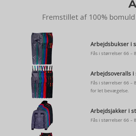
A
Fremstillet af 100% bomuld 
Arbejdsbukser i s
Fås i størrelser 66 – 
Arbejdsoveralls i
Fås i størrelser 66 –
for let bevægelse.
Arbejdsjakker i s
Fås i størrelser 66 