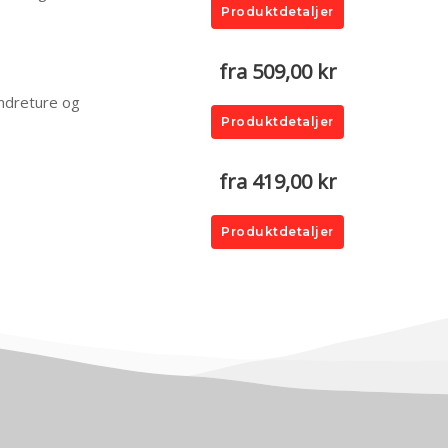
Produktdetaljer
fra 509,00 kr
andreture og
Produktdetaljer
fra 419,00 kr
Produktdetaljer