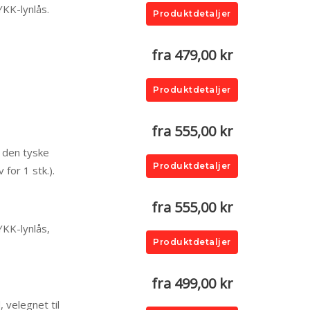
YKK-lynlås.
Produktdetaljer
fra 479,00 kr
Produktdetaljer
fra 555,00 kr
a den tyske
Produktdetaljer
for 1 stk.).
fra 555,00 kr
YKK-lynlås,
Produktdetaljer
fra 499,00 kr
 velegnet til