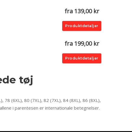
fra 139,00 kr
Produktdetaljer
fra 199,00 kr
Produktdetaljer
ede tøj
), 78 (6XL), 80 (7XL), 82 (7XL), 84 (8XL), 86 (8XL),
allene i parentesen er internationale betegnelser.