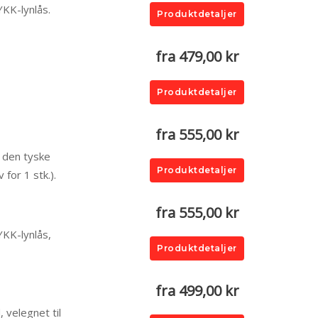
YKK-lynlås.
Produktdetaljer
fra 479,00 kr
Produktdetaljer
fra 555,00 kr
a den tyske
Produktdetaljer
for 1 stk.).
fra 555,00 kr
YKK-lynlås,
Produktdetaljer
fra 499,00 kr
 velegnet til