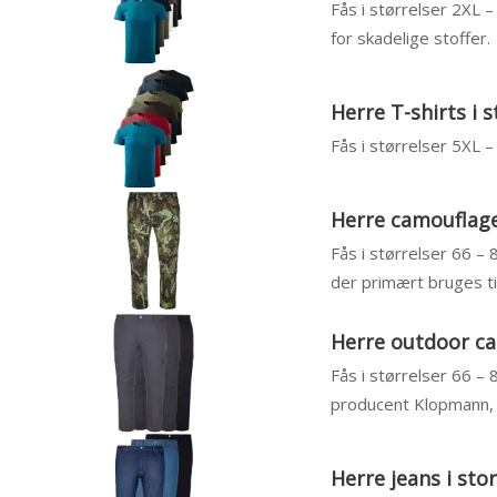
Fås i størrelser 2XL 
for skadelige stoffer.
Herre T-shirts i s
Fås i størrelser 5XL
Herre camouflage
Fås i størrelser 66 – 
der primært bruges til
Herre outdoor ca
Fås i størrelser 66 – 
producent Klopmann, 
Herre jeans i sto