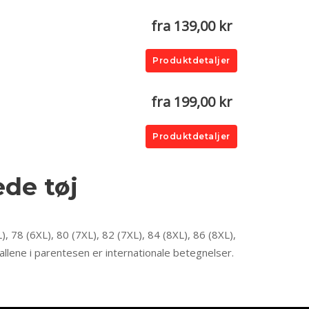
fra 139,00 kr
Produktdetaljer
fra 199,00 kr
Produktdetaljer
ede tøj
), 78 (6XL), 80 (7XL), 82 (7XL), 84 (8XL), 86 (8XL),
allene i parentesen er internationale betegnelser.