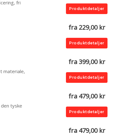
ering, fri
Produktdetaljer
fra 229,00 kr
Produktdetaljer
fra 399,00 kr
et materiale,
Produktdetaljer
fra 479,00 kr
a den tyske
Produktdetaljer
fra 479,00 kr