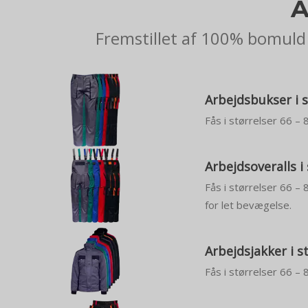
A
Fremstillet af 100% bomuld 
Arbejdsbukser i s
Fås i størrelser 66 – 
Arbejdsoveralls i
Fås i størrelser 66 –
for let bevægelse.
Arbejdsjakker i s
Fås i størrelser 66 