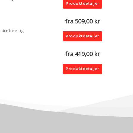
Produktdetaljer
fra 509,00 kr
andreture og
Produktdetaljer
fra 419,00 kr
Produktdetaljer