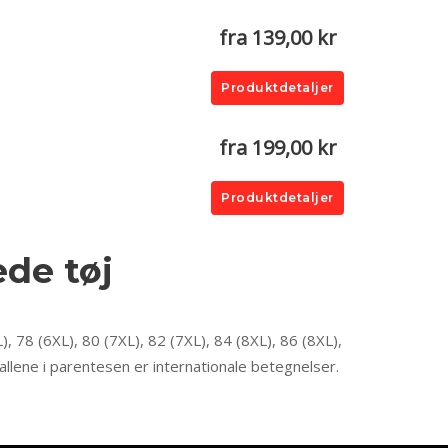
fra 139,00 kr
Produktdetaljer
fra 199,00 kr
Produktdetaljer
ede tøj
), 78 (6XL), 80 (7XL), 82 (7XL), 84 (8XL), 86 (8XL),
allene i parentesen er internationale betegnelser.