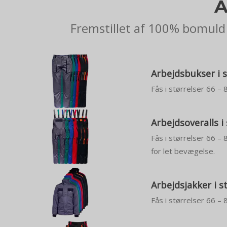
A
Fremstillet af 100% bomuld 
Arbejdsbukser i s
Fås i størrelser 66 – 
Arbejdsoveralls i
Fås i størrelser 66 –
for let bevægelse.
Arbejdsjakker i s
Fås i størrelser 66 