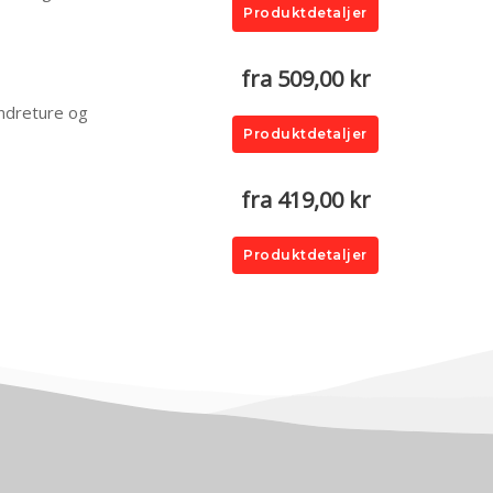
Produktdetaljer
fra 509,00 kr
andreture og
Produktdetaljer
fra 419,00 kr
Produktdetaljer