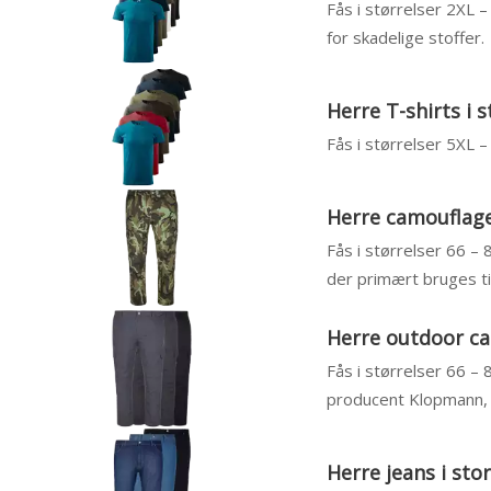
Fås i størrelser 2XL 
for skadelige stoffer.
Herre T-shirts i s
Fås i størrelser 5XL
Herre camouflage
Fås i størrelser 66 – 
der primært bruges til
Herre outdoor ca
Fås i størrelser 66 – 
producent Klopmann, 
Herre jeans i sto