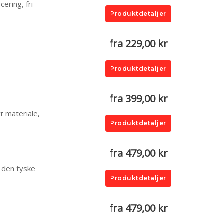
ering, fri
Produktdetaljer
fra 229,00 kr
Produktdetaljer
fra 399,00 kr
et materiale,
Produktdetaljer
fra 479,00 kr
a den tyske
Produktdetaljer
fra 479,00 kr