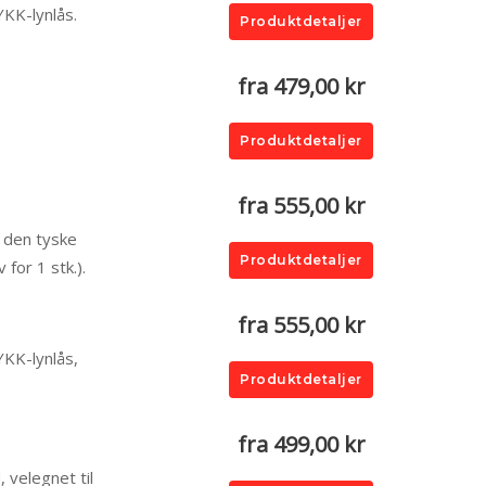
YKK-lynlås.
Produktdetaljer
fra 479,00 kr
Produktdetaljer
fra 555,00 kr
a den tyske
Produktdetaljer
for 1 stk.).
fra 555,00 kr
YKK-lynlås,
Produktdetaljer
fra 499,00 kr
 velegnet til